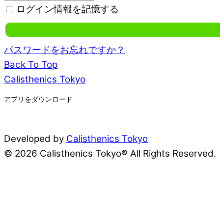
ログイン情報を記憶する
パスワードをお忘れですか？
Back To Top
Calisthenics Tokyo
アプリをダウンロード
Developed by
Calisthenics Tokyo
© 2026 Calisthenics Tokyo® All Rights Reserved.