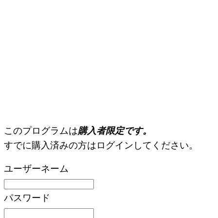
このプログラムは
購入者限定です。
すでに購入済みの方はログインしてください。
ユーザーネーム
パスワード