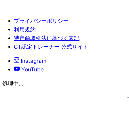
プライバシーポリシー
利用規約
特定商取引法に基づく表記
CT認定トレーナー 公式サイト
Instagram
YouTube
処理中...