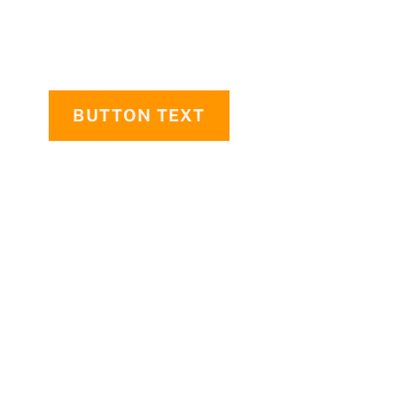
BUTTON TEXT