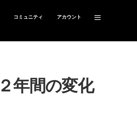
コミュニティ
アカウント
Widgets
２年間の変化