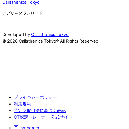
Calisthenics Tokyo
アプリをダウンロード
Developed by
Calisthenics Tokyo
© 2026 Calisthenics Tokyo® All Rights Reserved.
プライバシーポリシー
利用規約
特定商取引法に基づく表記
CT認定トレーナー 公式サイト
Instagram