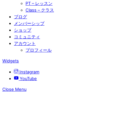
PT – レッスン
Class – クラス
ブログ
メンバーシップ
ショップ
コミュニティ
アカウント
プロフィール
Widgets
Instagram
YouTube
Close Menu