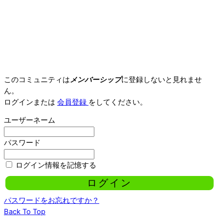
このコミュニティは
メンバーシップ
に登録しないと見れませ
ん。
ログインまたは
会員登録
をしてください。
ユーザーネーム
パスワード
ログイン情報を記憶する
パスワードをお忘れですか？
Back To Top