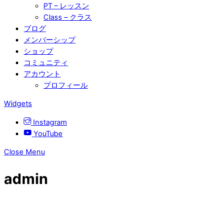
PT – レッスン
Class – クラス
ブログ
メンバーシップ
ショップ
コミュニティ
アカウント
プロフィール
Widgets
Instagram
YouTube
Close Menu
admin