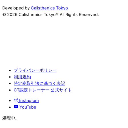
Developed by
Calisthenics Tokyo
© 2026 Calisthenics Tokyo® All Rights Reserved.
プライバシーポリシー
利用規約
特定商取引法に基づく表記
CT認定トレーナー 公式サイト
Instagram
YouTube
処理中...