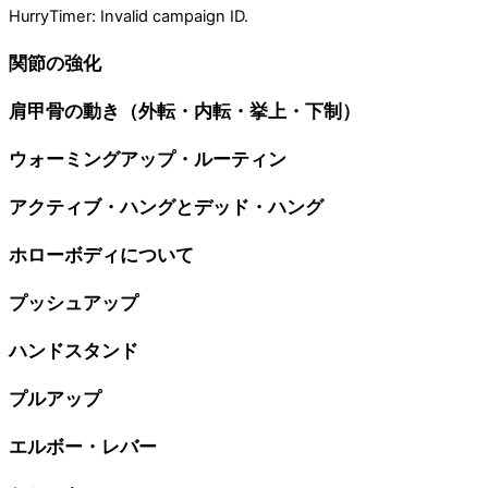
HurryTimer: Invalid campaign ID.
関節の強化
肩甲骨の動き（外転・内転・挙上・下制）
ウォーミングアップ・ルーティン
アクティブ・ハングとデッド・ハング
ホローボディについて
プッシュアップ
ハンドスタンド
プルアップ
エルボー・レバー