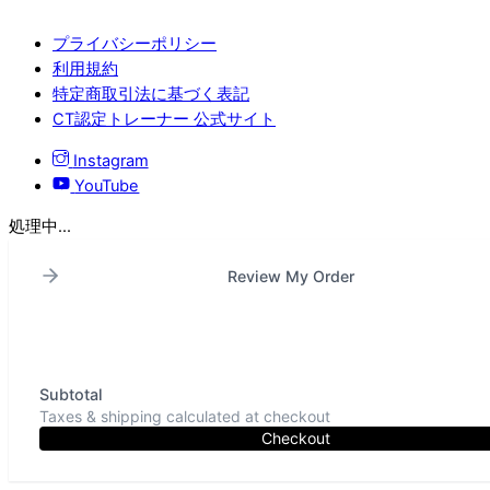
プライバシーポリシー
利用規約
特定商取引法に基づく表記
CT認定トレーナー 公式サイト
Instagram
YouTube
処理中...
Review My Order
Subtotal
Taxes & shipping calculated at checkout
Checkout