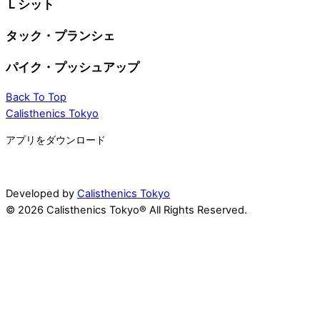
Ｌシット
タック・プランシェ
パイク・プッシュアップ
Back To Top
Calisthenics Tokyo
アプリをダウンロード
Developed by
Calisthenics Tokyo
© 2026 Calisthenics Tokyo® All Rights Reserved.