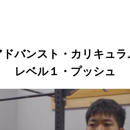
アドバンスト・カリキュラ
レベル１・プッシュ