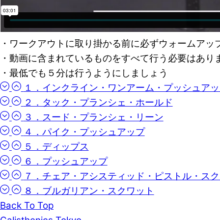
・ワークアウトに取り掛かる前に必ずウォームアッ
・動画に含まれているものをすべて行う必要はあり
・最低でも５分は行うようにしましょう
１．インクライン・ワンアーム・プッシュアッ
２．タック・プランシェ・ホールド
３．スード・プランシェ・リーン
４．パイク・プッシュアップ
５．ディップス
６．プッシュアップ
７．チェア・アシスティッド・ピストル・スク
８．ブルガリアン・スクワット
Back To Top