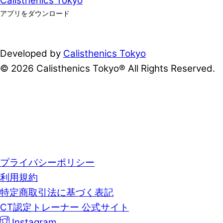
Calisthenics Tokyo
アプリをダウンロード
Developed by
Calisthenics Tokyo
© 2026 Calisthenics Tokyo® All Rights Reserved.
プライバシーポリシー
利用規約
特定商取引法に基づく表記
CT認定トレーナー 公式サイト
Instagram