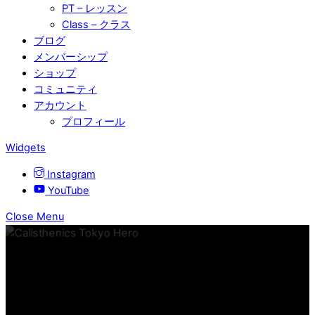
PT – レッスン
Class – クラス
ブログ
メンバーシップ
ショップ
コミュニティ
アカウント
プロフィール
Widgets
Instagram
YouTube
Close Menu