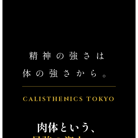
精神の強さは
体の強さから。
CALISTHENICS TOKYO
肉体という、