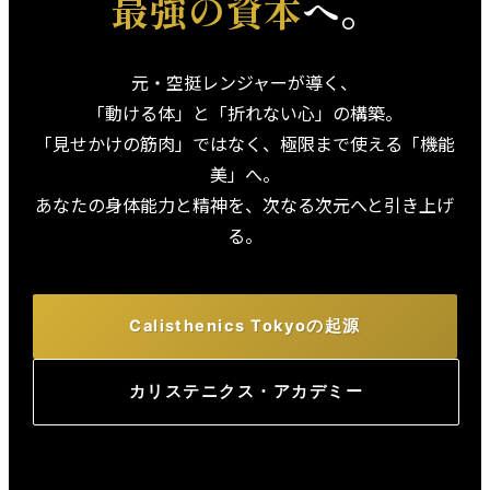
最強の資本
へ。
元・空挺レンジャーが導く、
「動ける体」と「折れない心」の構築。
「見せかけの筋肉」ではなく、極限まで使える「機能
美」へ。
あなたの身体能力と精神を、次なる次元へと引き上げ
る。
Calisthenics Tokyoの起源
カリステニクス・アカデミー