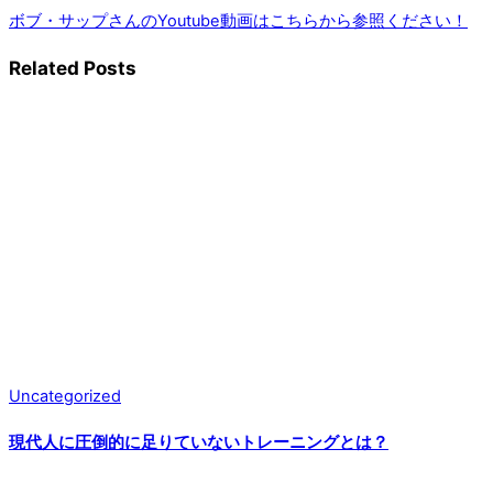
ボブ・サップさんのYoutube動画はこちらから参照ください！
Related Posts
Uncategorized
現代人に圧倒的に足りていないトレーニングとは？