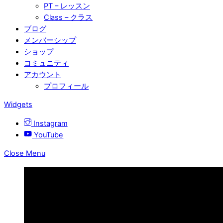
PT – レッスン
Class – クラス
ブログ
メンバーシップ
ショップ
コミュニティ
アカウント
プロフィール
Widgets
Instagram
YouTube
Close Menu