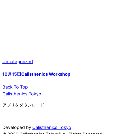
Uncategorized
10月15日Calisthenics Workshop
Back To Top
Calisthenics Tokyo
アプリをダウンロード
Developed by
Calisthenics Tokyo