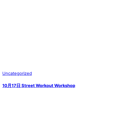
Uncategorized
10月17日 Street Workout Workshop