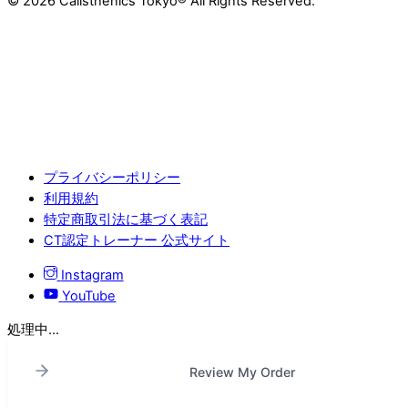
© 2026 Calisthenics Tokyo® All Rights Reserved.
プライバシーポリシー
利用規約
特定商取引法に基づく表記
CT認定トレーナー 公式サイト
Instagram
YouTube
処理中...
Review My Order