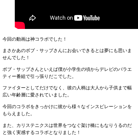
今回の動画は神コラボでした！
まさかあのボブ・サップさんにお会いできるとは夢にも思いま
せんでした！
ボブ・サップさんといえば僕が小学生の頃からデレビのバラエ
ティー番組で引っ張りだこでした。
ファイターとしてだけでなく、彼の人柄は大人から子供まで幅
広い年齢層に愛されていました。
今回のコラボをきっかけに彼から様々なインスピレーションを
もらえました。
また、カリステニクスは世界をつなぐ架け橋にもなりうるのだ
と強く実感するコラボとなりました！