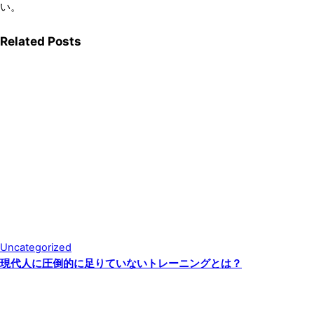
い。
Related Posts
Uncategorized
現代人に圧倒的に足りていないトレーニングとは？