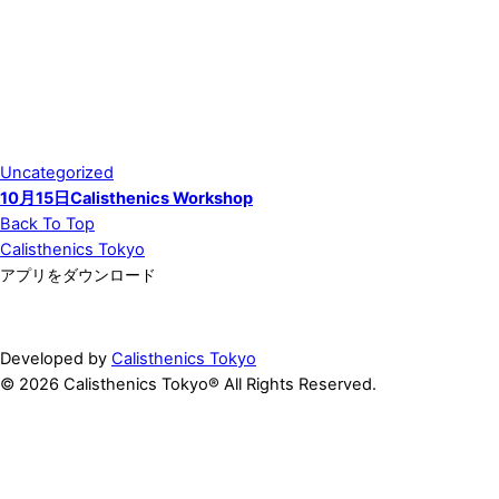
Uncategorized
10月15日Calisthenics Workshop
Back To Top
Calisthenics Tokyo
アプリをダウンロード
Developed by
Calisthenics Tokyo
© 2026 Calisthenics Tokyo® All Rights Reserved.