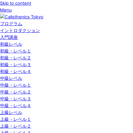
Skip to content
Menu
プログラム
イントロダクション
入門講座
初級レベル
初級・レベル１
初級・レベル２
初級・レベル３
初級・レベル４
中級レベル
中級・レベル１
中級・レベル２
中級・レベル３
中級・レベル４
上級レベル
上級・レベル１
上級・レベル２