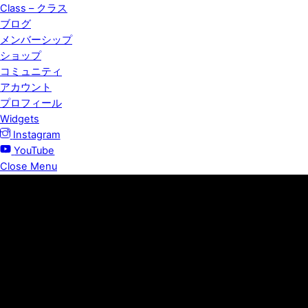
Class – クラス
ブログ
メンバーシップ
ショップ
コミュニティ
アカウント
プロフィール
Widgets
Instagram
YouTube
Close Menu