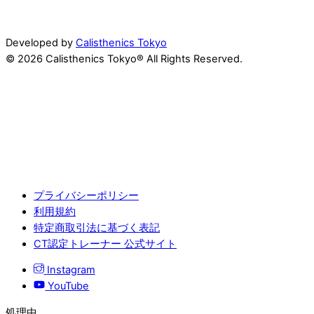
Developed by
Calisthenics Tokyo
© 2026 Calisthenics Tokyo® All Rights Reserved.
プライバシーポリシー
利用規約
特定商取引法に基づく表記
CT認定トレーナー 公式サイト
Instagram
YouTube
処理中...