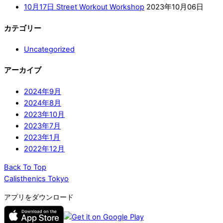
10月17日 Street Workout Workshop
2023年10月06日
カテゴリー
Uncategorized
アーカイブ
2024年9月
2024年8月
2023年10月
2023年7月
2023年1月
2022年12月
Back To Top
Calisthenics Tokyo
アプリをダウンロード