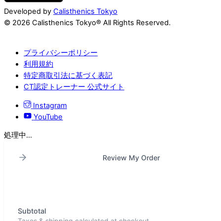
Developed by
Calisthenics Tokyo
© 2026 Calisthenics Tokyo® All Rights Reserved.
プライバシーポリシー
利用規約
特定商取引法に基づく表記
CT認定トレーナー 公式サイト
Instagram
YouTube
処理中...
Review My Order
Subtotal
Taxes & shipping calculated at checkout