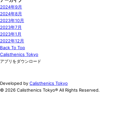
アーカイブ
2024年9月
2024年8月
2023年10月
2023年7月
2023年1月
2022年12月
Back To Top
Calisthenics Tokyo
アプリをダウンロード
Developed by
Calisthenics Tokyo
© 2026 Calisthenics Tokyo® All Rights Reserved.