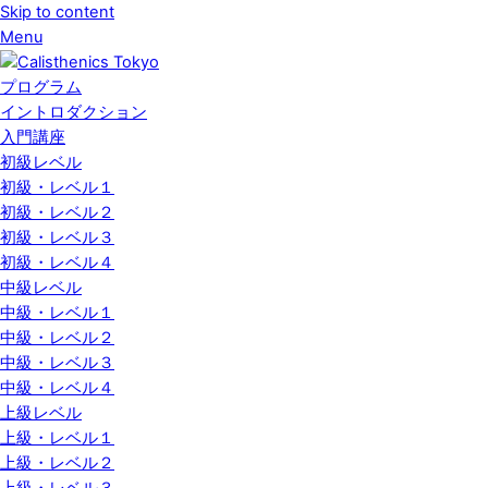
Skip to content
Menu
プログラム
イントロダクション
入門講座
初級レベル
初級・レベル１
初級・レベル２
初級・レベル３
初級・レベル４
中級レベル
中級・レベル１
中級・レベル２
中級・レベル３
中級・レベル４
上級レベル
上級・レベル１
上級・レベル２