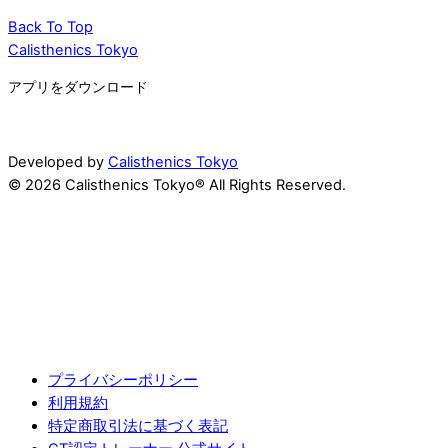
Back To Top
Calisthenics Tokyo
アプリをダウンロード
Developed by
Calisthenics Tokyo
© 2026 Calisthenics Tokyo® All Rights Reserved.
プライバシーポリシー
利用規約
特定商取引法に基づく表記