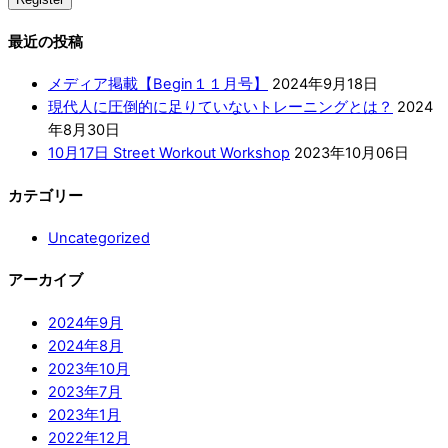
最近の投稿
メディア掲載【Begin１１月号】
2024年9月18日
現代人に圧倒的に足りていないトレーニングとは？
2024
年8月30日
10月17日 Street Workout Workshop
2023年10月06日
カテゴリー
Uncategorized
アーカイブ
2024年9月
2024年8月
2023年10月
2023年7月
2023年1月
2022年12月