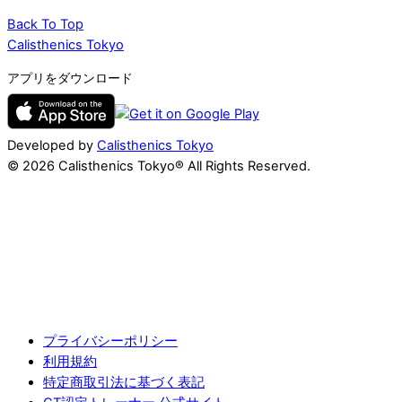
Back To Top
Calisthenics Tokyo
アプリをダウンロード
Developed by
Calisthenics Tokyo
© 2026 Calisthenics Tokyo® All Rights Reserved.
プライバシーポリシー
利用規約
特定商取引法に基づく表記