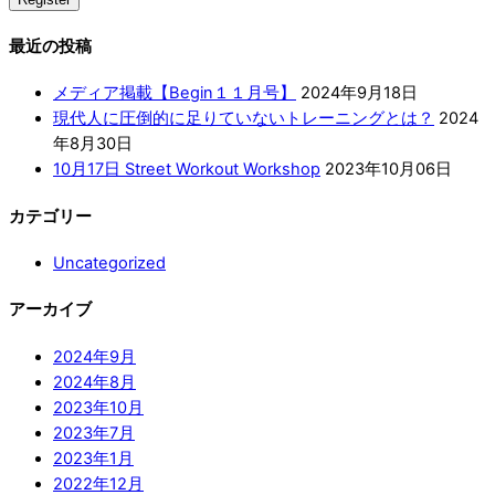
最近の投稿
メディア掲載【Begin１１月号】
2024年9月18日
現代人に圧倒的に足りていないトレーニングとは？
2024
年8月30日
10月17日 Street Workout Workshop
2023年10月06日
カテゴリー
Uncategorized
アーカイブ
2024年9月
2024年8月
2023年10月
2023年7月
2023年1月
2022年12月