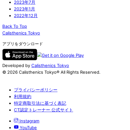
2023年7月
2023年1月
2022年12月
Back To Top
Calisthenics Tokyo
アプリをダウンロード
Developed by
Calisthenics Tokyo
© 2026 Calisthenics Tokyo® All Rights Reserved.
プライバシーポリシー
利用規約
特定商取引法に基づく表記
CT認定トレーナー 公式サイト
Instagram
YouTube