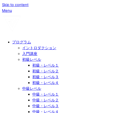
Skip to content
Menu
プログラム
イントロダクション
入門講座
初級レベル
初級・レベル１
初級・レベル２
初級・レベル３
初級・レベル４
中級レベル
中級・レベル１
中級・レベル２
中級・レベル３
中級・レベル４