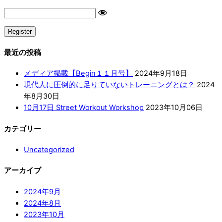
最近の投稿
メディア掲載【Begin１１月号】
2024年9月18日
現代人に圧倒的に足りていないトレーニングとは？
2024
年8月30日
10月17日 Street Workout Workshop
2023年10月06日
カテゴリー
Uncategorized
アーカイブ
2024年9月
2024年8月
2023年10月