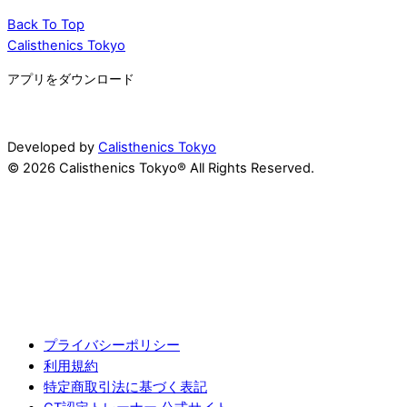
Back To Top
Calisthenics Tokyo
アプリをダウンロード
Developed by
Calisthenics Tokyo
© 2026 Calisthenics Tokyo® All Rights Reserved.
プライバシーポリシー
利用規約
特定商取引法に基づく表記