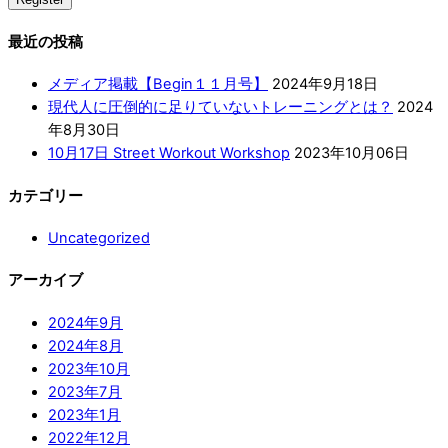
最近の投稿
メディア掲載【Begin１１月号】
2024年9月18日
現代人に圧倒的に足りていないトレーニングとは？
2024
年8月30日
10月17日 Street Workout Workshop
2023年10月06日
カテゴリー
Uncategorized
アーカイブ
2024年9月
2024年8月
2023年10月
2023年7月
2023年1月
2022年12月