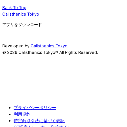
Back To Top
Calisthenics Tokyo
アプリをダウンロード
Developed by
Calisthenics Tokyo
© 2026 Calisthenics Tokyo® All Rights Reserved.
プライバシーポリシー
利用規約
特定商取引法に基づく表記