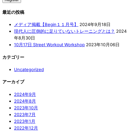
最近の投稿
メディア掲載【Begin１１月号】
2024年9月18日
現代人に圧倒的に足りていないトレーニングとは？
2024
年8月30日
10月17日 Street Workout Workshop
2023年10月06日
カテゴリー
Uncategorized
アーカイブ
2024年9月
2024年8月
2023年10月
2023年7月
2023年1月
2022年12月