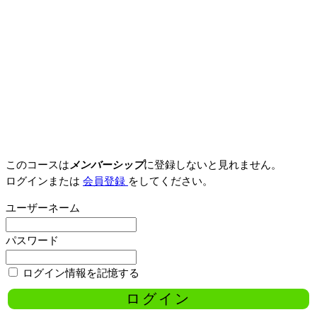
このコースは
メンバーシップ
に登録しないと見れません。
ログインまたは
会員登録
をしてください。
ユーザーネーム
パスワード
ログイン情報を記憶する