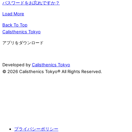
パスワードをお忘れですか？
Load More
Back To Top
Calisthenics Tokyo
アプリをダウンロード
Developed by
Calisthenics Tokyo
© 2026 Calisthenics Tokyo® All Rights Reserved.
プライバシーポリシー