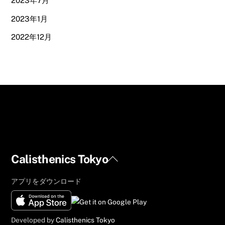
2023年7月
2023年1月
2022年12月
Back
Calisthenics Tokyo
To
アプリをダウンロード
Top
Developed by
Calisthenics Tokyo