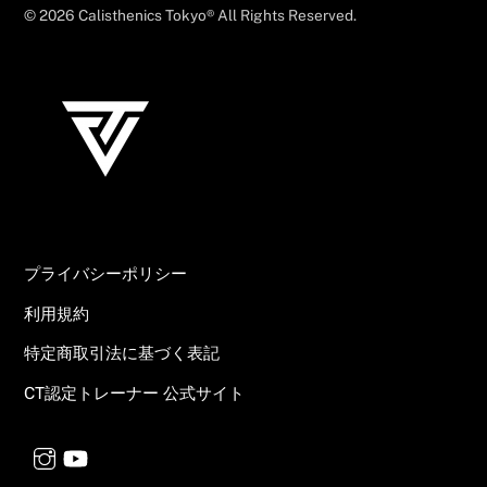
© 2026 Calisthenics Tokyo® All Rights Reserved.
プライバシーポリシー
利用規約
特定商取引法に基づく表記
CT認定トレーナー 公式サイト
Instagram
YouTube