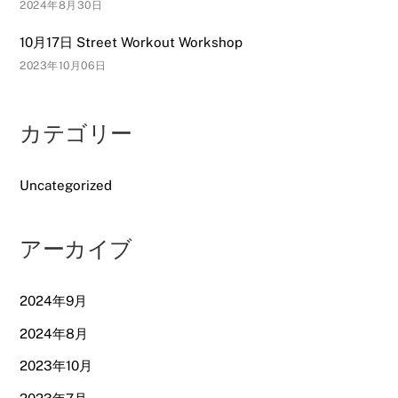
2024年8月30日
10月17日 Street Workout Workshop
2023年10月06日
カテゴリー
Uncategorized
アーカイブ
2024年9月
2024年8月
2023年10月