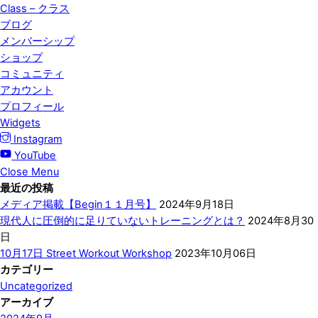
Class – クラス
ブログ
メンバーシップ
ショップ
コミュニティ
アカウント
プロフィール
Widgets
Instagram
YouTube
Close Menu
最近の投稿
メディア掲載【Begin１１月号】
2024年9月18日
現代人に圧倒的に足りていないトレーニングとは？
2024年8月30
日
10月17日 Street Workout Workshop
2023年10月06日
カテゴリー
Uncategorized
アーカイブ