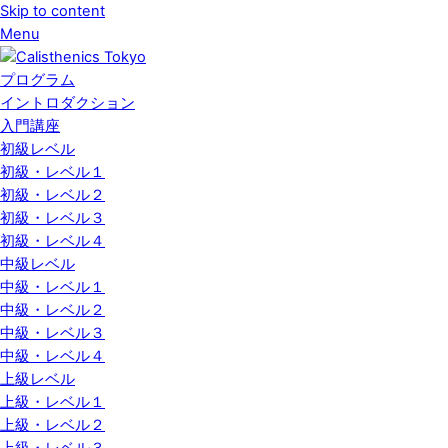
Skip to content
Menu
プログラム
イントロダクション
入門講座
初級レベル
初級・レベル１
初級・レベル２
初級・レベル３
初級・レベル４
中級レベル
中級・レベル１
中級・レベル２
中級・レベル３
中級・レベル４
上級レベル
上級・レベル１
上級・レベル２