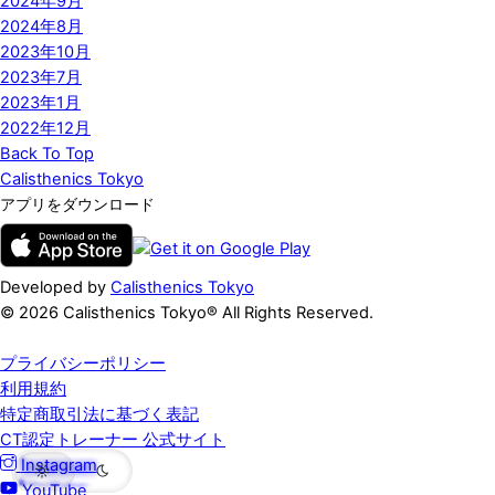
2024年9月
2024年8月
2023年10月
2023年7月
2023年1月
2022年12月
Back To Top
Calisthenics Tokyo
アプリをダウンロード
Developed by
Calisthenics Tokyo
© 2026 Calisthenics Tokyo® All Rights Reserved.
プライバシーポリシー
利用規約
特定商取引法に基づく表記
CT認定トレーナー 公式サイト
Instagram
YouTube