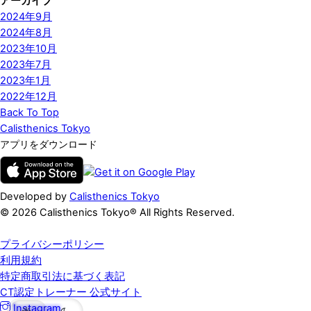
アーカイブ
2024年9月
2024年8月
2023年10月
2023年7月
2023年1月
2022年12月
Back To Top
Calisthenics Tokyo
アプリをダウンロード
Developed by
Calisthenics Tokyo
© 2026 Calisthenics Tokyo® All Rights Reserved.
プライバシーポリシー
利用規約
特定商取引法に基づく表記
CT認定トレーナー 公式サイト
Instagram