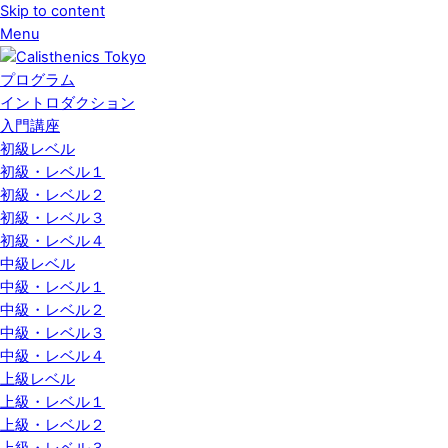
Skip to content
Menu
プログラム
イントロダクション
入門講座
初級レベル
初級・レベル１
初級・レベル２
初級・レベル３
初級・レベル４
中級レベル
中級・レベル１
中級・レベル２
中級・レベル３
中級・レベル４
上級レベル
上級・レベル１
上級・レベル２