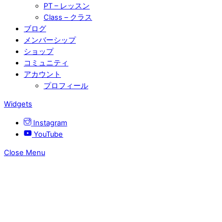
PT – レッスン
Class – クラス
ブログ
メンバーシップ
ショップ
コミュニティ
アカウント
プロフィール
Widgets
Instagram
YouTube
Close Menu