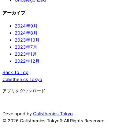
アーカイブ
2024年9月
2024年8月
2023年10月
2023年7月
2023年1月
2022年12月
Back To Top
Calisthenics Tokyo
アプリをダウンロード
Developed by
Calisthenics Tokyo
© 2026 Calisthenics Tokyo® All Rights Reserved.