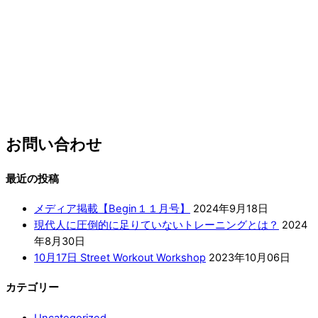
お問い合わせ
最近の投稿
メディア掲載【Begin１１月号】
2024年9月18日
現代人に圧倒的に足りていないトレーニングとは？
2024
年8月30日
10月17日 Street Workout Workshop
2023年10月06日
カテゴリー
Uncategorized