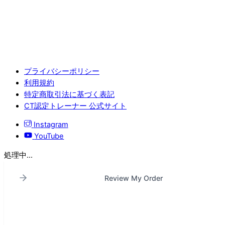
プライバシーポリシー
利用規約
特定商取引法に基づく表記
CT認定トレーナー 公式サイト
Instagram
YouTube
処理中...
Review My Order