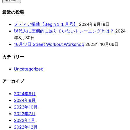
最近の投稿
メディア掲載【Begin１１月号】
2024年9月18日
現代人に圧倒的に足りていないトレーニングとは？
2024
年8月30日
10月17日 Street Workout Workshop
2023年10月06日
カテゴリー
Uncategorized
アーカイブ
2024年9月
2024年8月
2023年10月
2023年7月
2023年1月
2022年12月