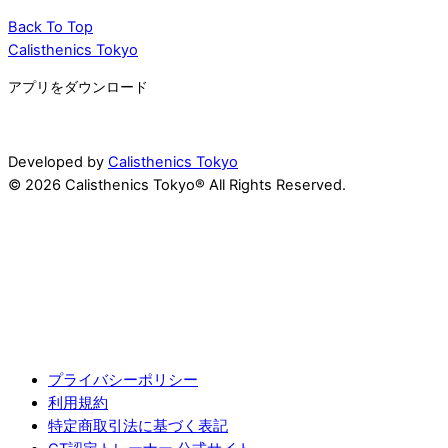
Back To Top
Calisthenics Tokyo
アプリをダウンロード
Developed by
Calisthenics Tokyo
© 2026 Calisthenics Tokyo® All Rights Reserved.
プライバシーポリシー
利用規約
特定商取引法に基づく表記