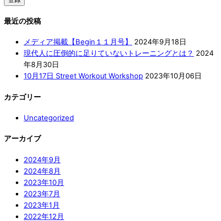
最近の投稿
メディア掲載【Begin１１月号】
2024年9月18日
現代人に圧倒的に足りていないトレーニングとは？
2024
年8月30日
10月17日 Street Workout Workshop
2023年10月06日
カテゴリー
Uncategorized
アーカイブ
2024年9月
2024年8月
2023年10月
2023年7月
2023年1月
2022年12月