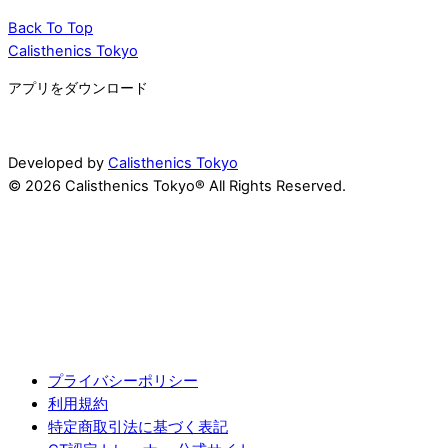
Back To Top
Calisthenics Tokyo
アプリをダウンロード
Developed by
Calisthenics Tokyo
© 2026 Calisthenics Tokyo® All Rights Reserved.
プライバシーポリシー
利用規約
特定商取引法に基づく表記