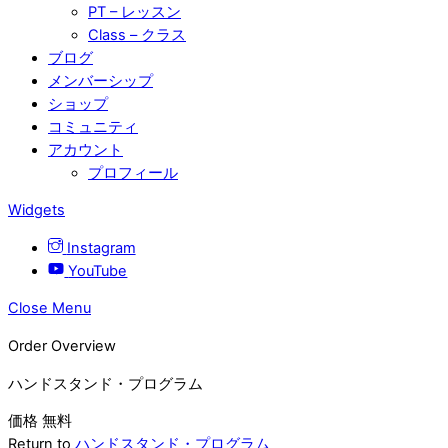
PT – レッスン
Class – クラス
ブログ
メンバーシップ
ショップ
コミュニティ
アカウント
プロフィール
Widgets
Instagram
YouTube
Close Menu
Order Overview
ハンドスタンド・プログラム
価格
無料
Return to
ハンドスタンド・プログラム