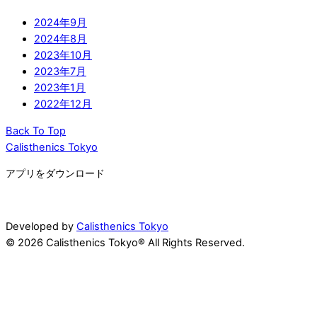
2024年9月
2024年8月
2023年10月
2023年7月
2023年1月
2022年12月
Back To Top
Calisthenics Tokyo
アプリをダウンロード
Developed by
Calisthenics Tokyo
© 2026 Calisthenics Tokyo® All Rights Reserved.