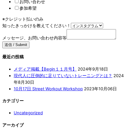
お問い合わせ
参加希望
※クレジット払いのみ
知ったきっかけを教えてください！
メッセージ、お問い合わせ内容等
送信 / Submit
最近の投稿
メディア掲載【Begin１１月号】
2024年9月18日
現代人に圧倒的に足りていないトレーニングとは？
2024
年8月30日
10月17日 Street Workout Workshop
2023年10月06日
カテゴリー
Uncategorized
アーカイブ