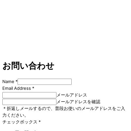
お問い合わせ
Name
*
Email Address
*
メールアドレス
メールアドレスを確認
＊折返しメールするので、普段お使いのメールアドレスをご入
力ください。
チェックボックス
*