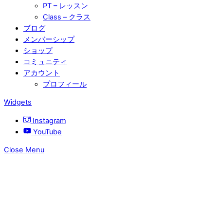
PT – レッスン
Class – クラス
ブログ
メンバーシップ
ショップ
コミュニティ
アカウント
プロフィール
Widgets
Instagram
YouTube
Close Menu