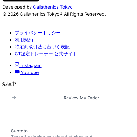
Developed by
Calisthenics Tokyo
© 2026 Calisthenics Tokyo® All Rights Reserved.
プライバシーポリシー
利用規約
特定商取引法に基づく表記
CT認定トレーナー 公式サイト
Instagram
YouTube
処理中...
Review My Order
Subtotal
Taxes & shipping calculated at checkout