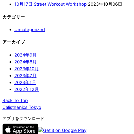
10月17日 Street Workout Workshop
2023年10月06日
カテゴリー
Uncategorized
アーカイブ
2024年9月
2024年8月
2023年10月
2023年7月
2023年1月
2022年12月
Back To Top
Calisthenics Tokyo
アプリをダウンロード